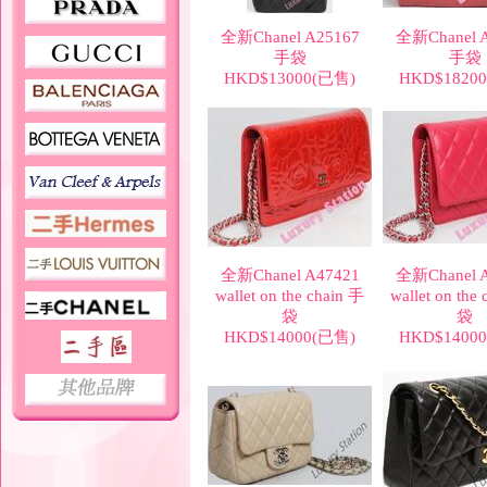
全新Chanel A25167
全新Chanel 
手袋
手袋
HKD$13000(已售)
HKD$1820
全新Chanel A47421
全新Chanel 
wallet on the chain 手
wallet on the
袋
袋
HKD$14000(已售)
HKD$1400