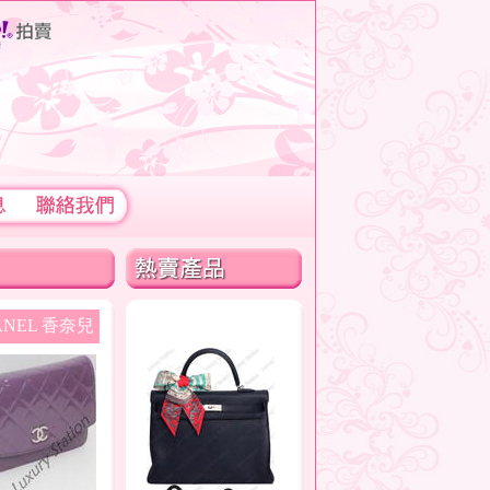
NEL 香奈兒