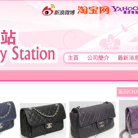
返回CHA